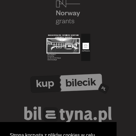
Strona korzysta z plików cookies w celu