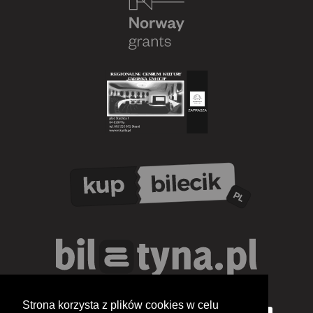
Strona korzysta z plików cookies w celu