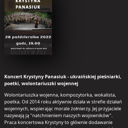
Koncert Krystyny Panasiuk - ukraińskiej pieśniarki,
poetki, wolontariuszki wojennej
Wolontariuszka wojenna, kompozytorka, wokalista,
poetka. Od 2014 roku aktywnie działa w strefie działań
wojennych, wspierając morale żołnierzy. Jej przyjaciele
nazywają ją "natchnieniem naszych wojowników".
Praca koncertowa Krystyny to głównie dodawanie