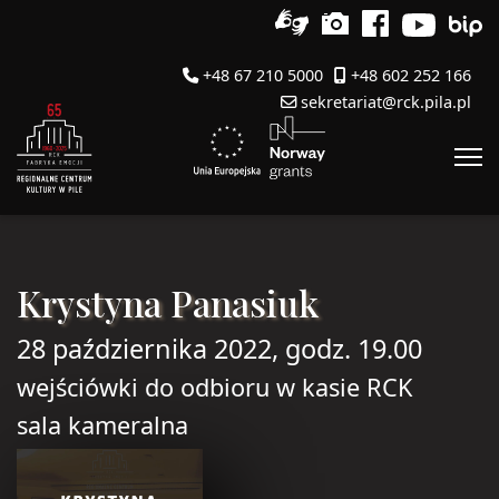
+48 67 210 5000
+48 602 252 166
sekretariat@rck.pila.pl
Krystyna Panasiuk
28 października 2022, godz. 19.00
wejściówki do odbioru w kasie RCK
sala kameralna