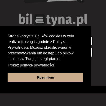
Strona korzysta z plików cookies w celu
realizacji usług i zgodnie z Polityką
Prywatności. Możesz określić warunki
przechowywania lub dostępu do plików
cookies w Twojej przeglądarce.
Pokaż politykę prywatności
Rozumiem
Deklaracja dostępności
Copyright 2012-2026 Regionalne Centrum Kultury w Pile