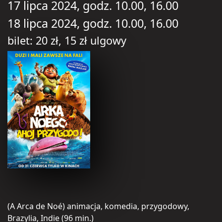
17 lipca 2024, godz. 10.00, 16.00
18 lipca 2024, godz. 10.00, 16.00
bilet: 20 zł, 15 zł ulgowy
(A Arca de Noé) animacja, komedia, przygodowy,
Brazylia, Indie (96 min.)