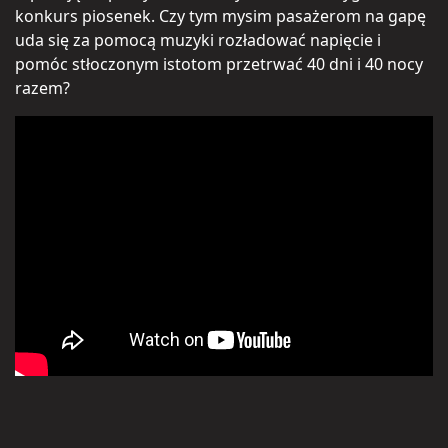
konkurs piosenek. Czy tym mysim pasażerom na gapę
uda się za pomocą muzyki rozładować napięcie i
pomóc stłoczonym istotom przetrwać 40 dni i 40 nocy
razem?