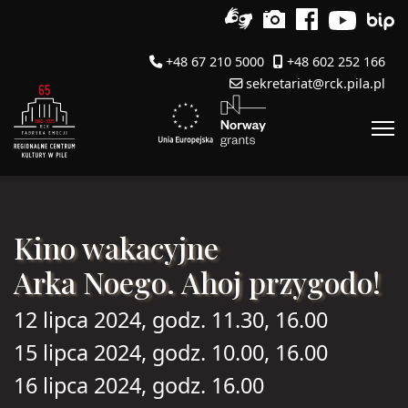
+48 67 210 5000
+48 602 252 166
sekretariat@rck.pila.pl
Kino wakacyjne
Arka Noego. Ahoj przygodo!
12 lipca 2024, godz. 11.30, 16.00
15 lipca 2024, godz. 10.00, 16.00
16 lipca 2024, godz. 16.00