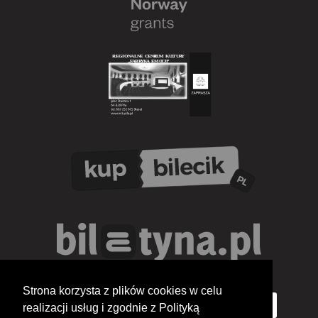
Strona korzysta z plików cookies w celu
realizacji usług i zgodnie z Polityką