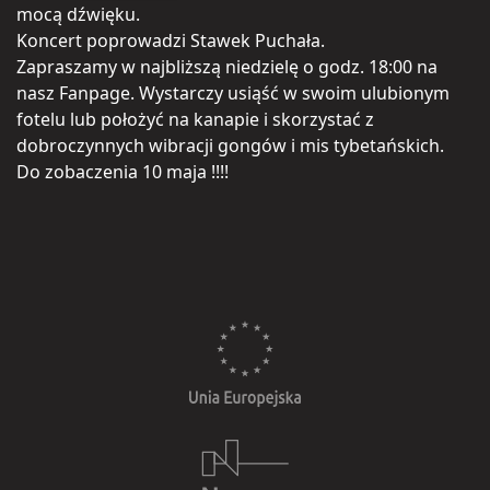
mocą dźwięku.
Koncert poprowadzi Stawek Puchała.
Zapraszamy w najbliższą niedzielę o godz. 18:00 na
nasz Fanpage. Wystarczy usiąść w swoim ulubionym
fotelu lub położyć na kanapie i skorzystać z
dobroczynnych wibracji gongów i mis tybetańskich.
Do zobaczenia 10 maja !!!!