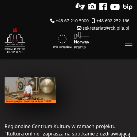
+48 67 210 5000
+48 602 252 166
sekretariat@rck.pila.pl
Regionalne Centrum Kultury w ramach projektu
"Kultura online" zaprasza na spotkanie z uzdrawiającą