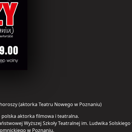
Choroszy (aktorka Teatru Nowego w Poznaniu)
 polska aktorka filmowa i teatralna.
ństwowej Wyższej Szkoły Teatralnej im. Ludwika Solskiego
Łomnickiego w Poznaniu.