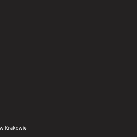
 w Krakowie