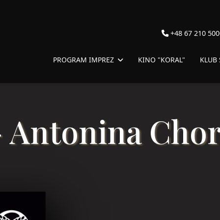
+48 67 210 500
PROGRAM IMPREZ
KINO "KORAL"
KLUB
 Antonina Cho