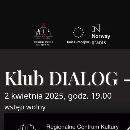
Klub DIALOG -
2 kwietnia 2025, godz. 19.00
wstęp wolny