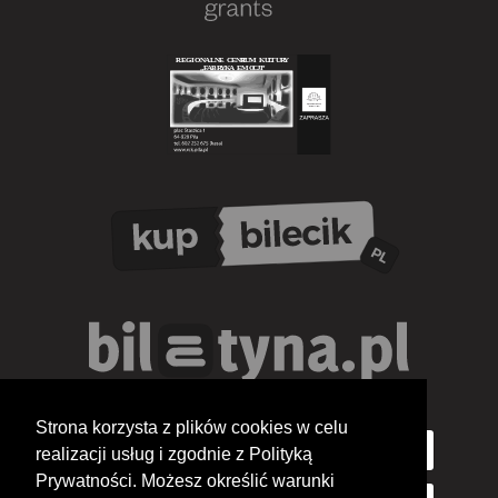
Strona korzysta z plików cookies w celu
realizacji usług i zgodnie z Polityką
Prywatności. Możesz określić warunki