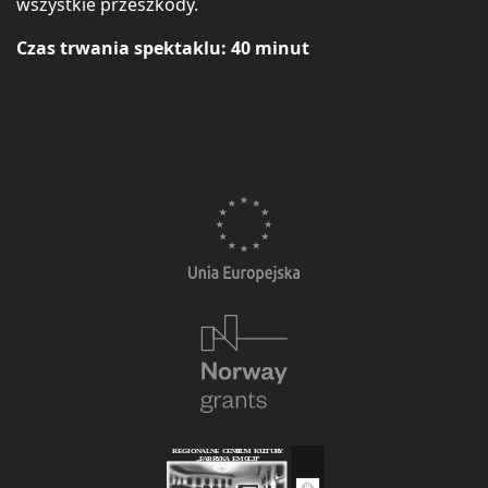
wszystkie przeszkody.
Czas trwania spektaklu: 40 minut