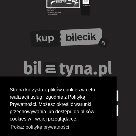
Strona korzysta z plików cookies w celu
realizacji usług i zgodnie z Polityką
Prywatności. Możesz określić warunki
przechowywania lub dostępu do plików
cookies w Twojej przeglądarce.
Pokaż politykę prywatności