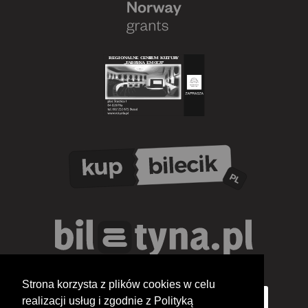
Strona korzysta z plików cookies w celu
realizacji usług i zgodnie z Polityką