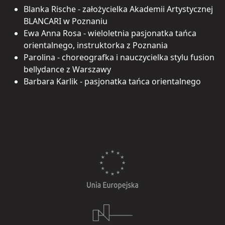
Blanka Rische - założycielka Akademii Artystycznej
BLANCARI w Poznaniu
Ewa Anna Rosa - wieloletnia pasjonatka tańca
orientalnego, instruktorka z Poznania
Parolina - choreografka i nauczycielka stylu fusion
bellydance z Warszawy
Barbara Karlik - pasjonatka tańca orientalnego