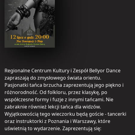
Regionalne Centrum Kultury i Zespół Bellyor Dance
zapraszają do zmysłowego świata orientu.
Pasjonatki tańca brzucha zaprezentują jego piękno i
różnorodność. Od folkloru, przez klasykę, po
współczesne formy i fuzje z innymi tańcami. Nie
zabraknie również lekcji tańca dla widzów.
Wyjątkowością tego wieczorku będą goście - tancerki
oraz instruktorki z Poznania i Warszawy, które
uświetnią to wydarzenie. Zaprezentują się: