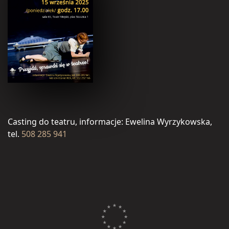
Casting do teatru, informacje: Ewelina Wyrzykowska,
tel.
508 285 941