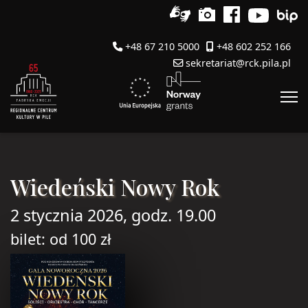
+48 67 210 5000
+48 602 252 166
sekretariat@rck.pila.pl
Wiedeński Nowy Rok
2 stycznia 2026, godz. 19.00
bilet: od 100 zł