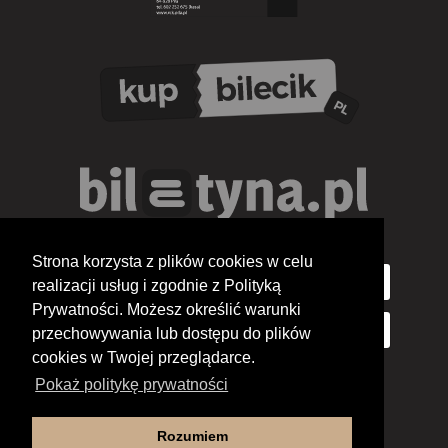
Strona korzysta z plików cookies w celu
realizacji usług i zgodnie z Polityką
Prywatności. Możesz określić warunki
przechowywania lub dostępu do plików
cookies w Twojej przeglądarce.
Pokaż politykę prywatności
Rozumiem