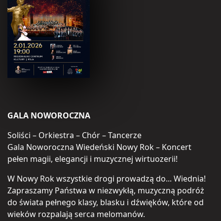
GALA NOWOROCZNA
Soliści – Orkiestra – Chór – Tancerze
Gala Noworoczna Wiedeński Nowy Rok – Koncert
pełen magii, elegancji i muzycznej wirtuozerii!
W Nowy Rok wszystkie drogi prowadzą do... Wiednia!
Zapraszamy Państwa w niezwykłą, muzyczną podróż
do świata pełnego klasy, blasku i dźwięków, które od
wieków rozpalają serca melomanów.