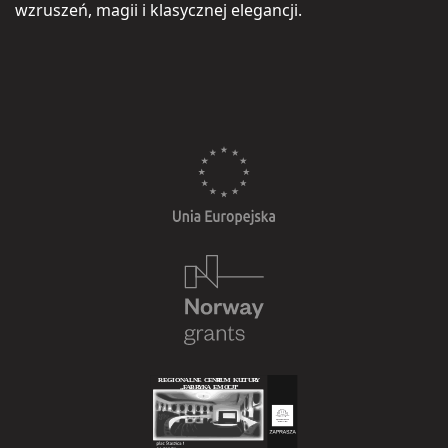
wzruszeń, magii i klasycznej elegancji.