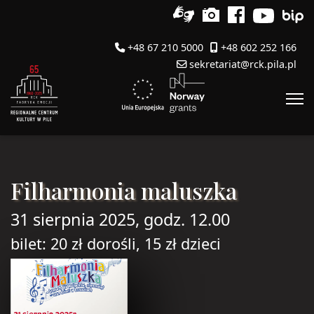
+48 67 210 5000
+48 602 252 166
sekretariat@rck.pila.pl
Filharmonia maluszka
31 sierpnia 2025, godz. 12.00
bilet: 20 zł dorośli, 15 zł dzieci