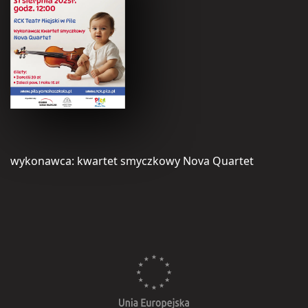
wykonawca: kwartet smyczkowy Nova Quartet