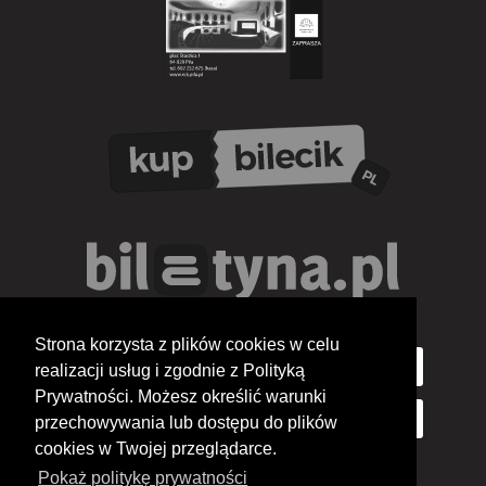
Strona korzysta z plików cookies w celu
realizacji usług i zgodnie z Polityką
Prywatności. Możesz określić warunki
przechowywania lub dostępu do plików
cookies w Twojej przeglądarce.
Pokaż politykę prywatności