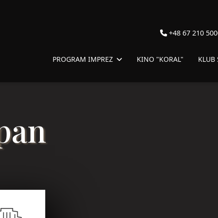
+48 67 210 500
PROGRAM IMPREZ
KINO "KORAL"
KLUB
pan