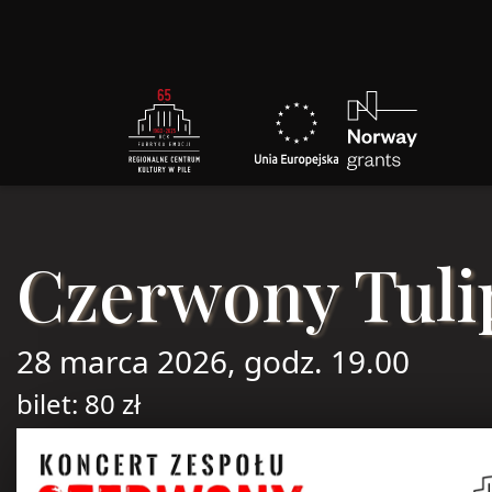
Czerwony Tuli
28 marca 2026, godz. 19.00
bilet: 80 zł