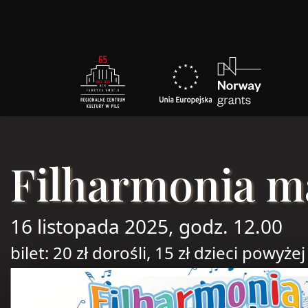
Filharmonia m
16 listopada 2025, godz. 12.00
bilet: 20 zł dorośli, 15 zł dzieci powyże