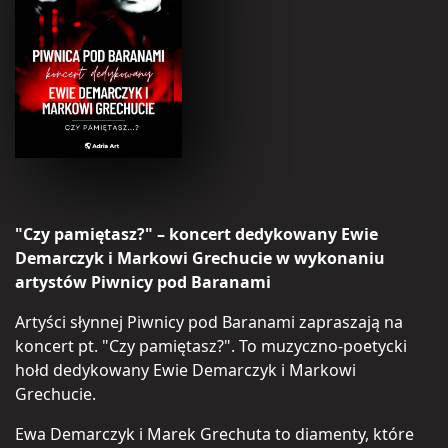
"Czy pamiętasz?" – koncert dedykowany Ewie
Demarczyk i Markowi Grechucie w wykonaniu
artystów Piwnicy pod Baranami
Artyści słynnej Piwnicy pod Baranami zapraszają na
koncert pt. "Czy pamiętasz?". To muzyczno-poetycki
hołd dedykowany Ewie Demarczyk i Markowi
Grechucie.
Ewa Demarczyk i Marek Grechuta to diamenty, które