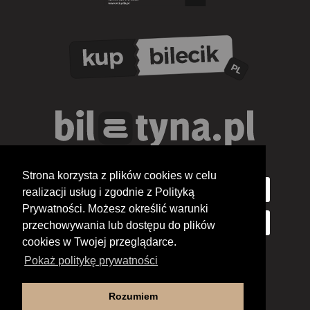
Strona korzysta z plików cookies w celu
realizacji usług i zgodnie z Polityką
Prywatności. Możesz określić warunki
przechowywania lub dostępu do plików
cookies w Twojej przeglądarce.
Pokaż politykę prywatności
Rozumiem