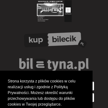
Strona korzysta z plików cookies w celu
realizacji usług i zgodnie z Polityką
Prywatności. Możesz określić warunki
przechowywania lub dostępu do plików
cookies w Twojej przeglądarce.