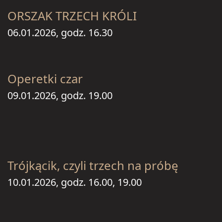
ORSZAK TRZECH KRÓLI
06.01.2026, godz. 16.30
Operetki czar
09.01.2026, godz. 19.00
Trójkącik, czyli trzech na próbę
10.01.2026, godz. 16.00, 19.00