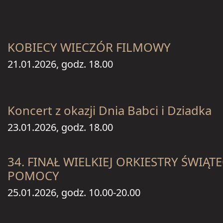
KOBIECY WIECZÓR FILMOWY
21.01.2026, godz. 18.00
Koncert z okazji Dnia Babci i Dziadka
23.01.2026, godz. 18.00
34. FINAŁ WIELKIEJ ORKIESTRY ŚWIĄT
POMOCY
25.01.2026, godz. 10.00-20.00