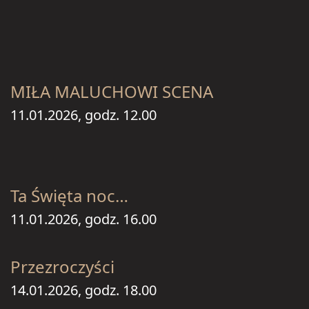
MIŁA MALUCHOWI SCENA
11.01.2026, godz. 12.00
Ta Święta noc…
11.01.2026, godz. 16.00
Przezroczyści
14.01.2026, godz. 18.00