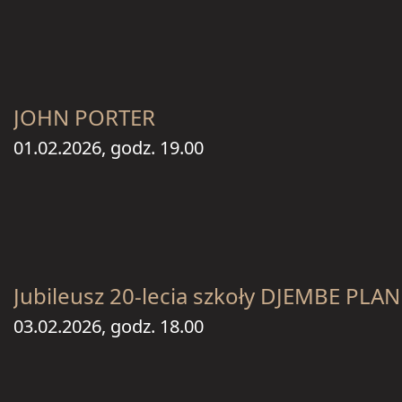
JOHN PORTER
01.02.2026, godz. 19.00
Jubileusz 20-lecia szkoły DJEMBE PLA
03.02.2026, godz. 18.00