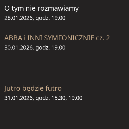
O tym nie rozmawiamy
28.01.2026, godz. 19.00
ABBA i INNI SYMFONICZNIE cz. 2
30.01.2026, godz. 19.00
Jutro będzie futro
31.01.2026, godz. 15.30, 19.00