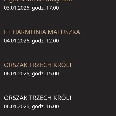
03.01.2026, godz. 17.00
FILHARMONIA MALUSZKA
04.01.2026, godz. 12.00
ORSZAK TRZECH KRÓLI
06.01.2026, godz. 15.00
ORSZAK TRZECH KRÓLI
06.01.2026, godz. 16.00