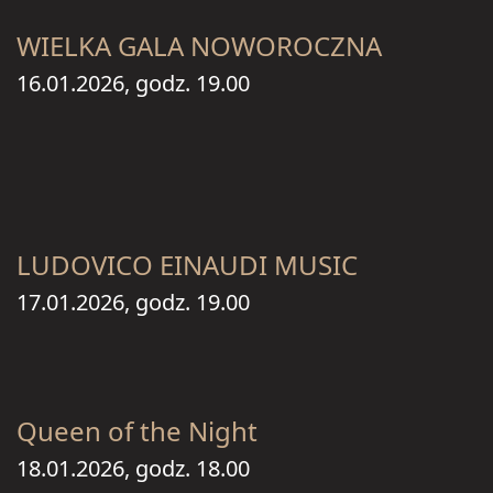
WIELKA GALA NOWOROCZNA
16.01.2026, godz. 19.00
LUDOVICO EINAUDI MUSIC
17.01.2026, godz. 19.00
Queen of the Night
18.01.2026, godz. 18.00