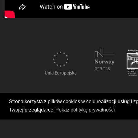
Strona korzysta z plików cookies w celu realizacji usług 
Twojej przeglądarce.
Pokaż politykę prywatności
Deklaracja dostępności