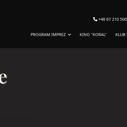
+48 67 210 500
PROGRAM IMPREZ
KINO "KORAL"
KLUB
e