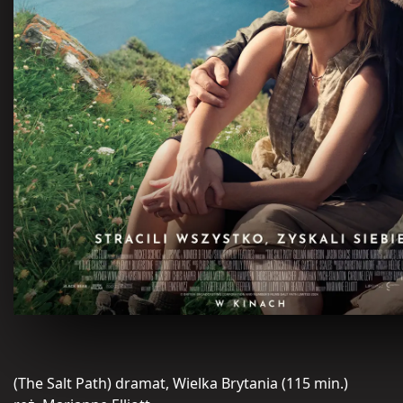
(The Salt Path) dramat, Wielka Brytania (115 min.)