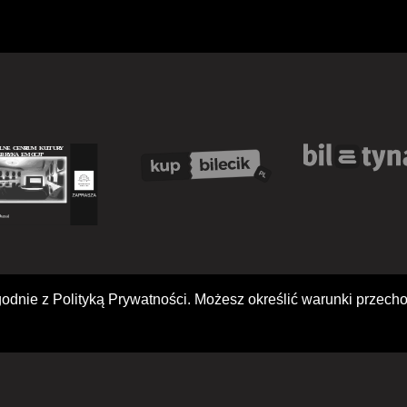
i zgodnie z Polityką Prywatności. Możesz określić warunki prze