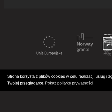
Strona korzysta z plików cookies w celu realizacji usług 
Twojej przeglądarce.
Pokaż politykę prywatności
Deklaracja dostępności