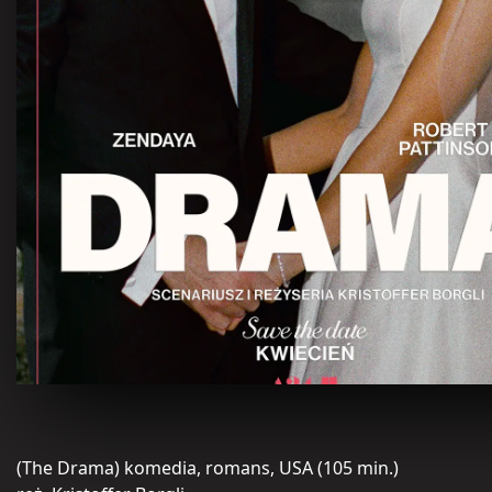
(The Drama) komedia, romans, USA (105 min.)