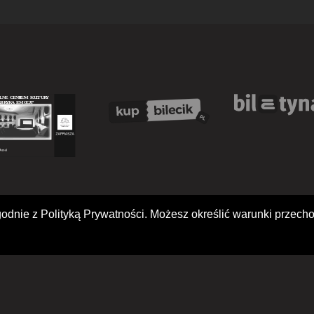
i zgodnie z Polityką Prywatności. Możesz określić warunki prze