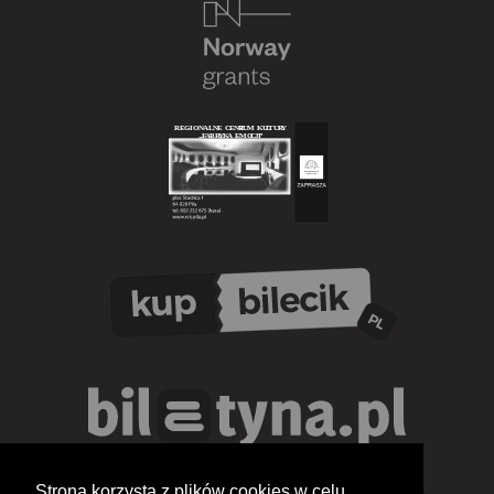
Strona korzysta z plików cookies w celu