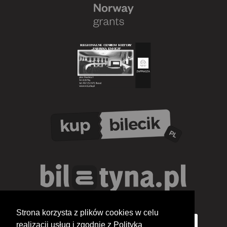
Strona korzysta z plików cookies w celu
realizacji usług i zgodnie z Polityką