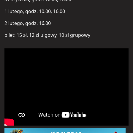
1 lutego, godz. 10.00, 16.00
2 lutego, godz. 16.00
bilet: 15 zł, 12 zł ulgowy, 10 zł grupowy