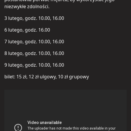
niezwykłe zdolności.
3 lutego, godz. 10.00, 16.00
6 lutego, godz. 16.00
7 lutego, godz. 10.00, 16.00
8 lutego, godz. 10.00, 16.00
9 lutego, godz. 10.00, 16.00
bilet: 15 zł, 12 zł ulgowy, 10 zł grupowy