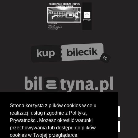
Strona korzysta z plików cookies w celu
realizacji usług i zgodnie z Polityką
Prywatności. Możesz określić warunki
przechowywania lub dostępu do plików
cookies w Twojej przeglądarce.