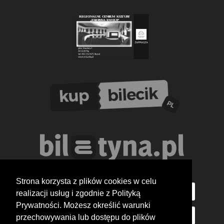
Strona korzysta z plików cookies w celu
realizacji usług i zgodnie z Polityką
Prywatności. Możesz określić warunki
przechowywania lub dostępu do plików