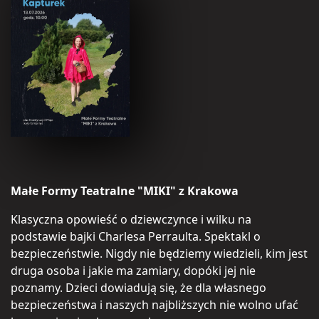
Małe Formy Teatralne "MIKI" z Krakowa
Klasyczna opowieść o dziewczynce i wilku na
podstawie bajki Charlesa Perraulta. Spektakl o
bezpieczeństwie. Nigdy nie będziemy wiedzieli, kim jest
druga osoba i jakie ma zamiary, dopóki jej nie
poznamy. Dzieci dowiadują się, że dla własnego
bezpieczeństwa i naszych najbliższych nie wolno ufać