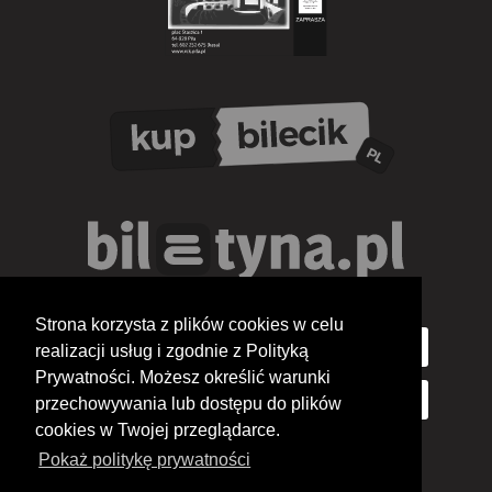
Strona korzysta z plików cookies w celu
realizacji usług i zgodnie z Polityką
Prywatności. Możesz określić warunki
przechowywania lub dostępu do plików
cookies w Twojej przeglądarce.
Pokaż politykę prywatności