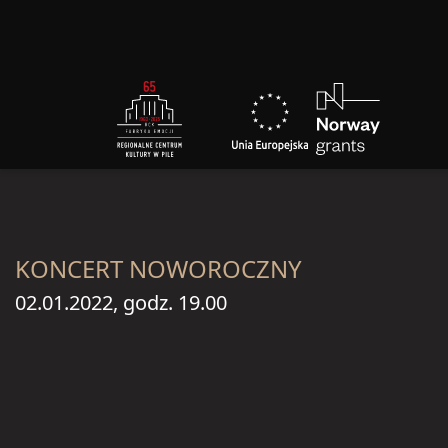
KONCERT NOWOROCZNY
02.01.2022, godz. 19.00