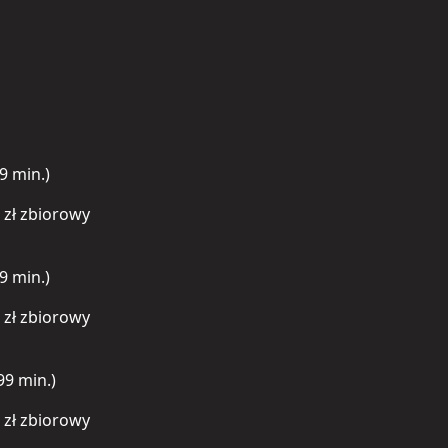
9 min.)
0 zł zbiorowy
9 min.)
0 zł zbiorowy
99 min.)
0 zł zbiorowy