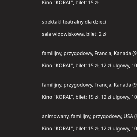
Kino "KORAL", bilet: 15 zł
spektakl teatralny dla dzieci
sala widowiskowa, bilet: 2 zł
familijny, przygodowy, Francja, Kanada (9
Kino "KORAL", bilet: 15 zł, 12 zł ulgowy, 1
familijny, przygodowy, Francja, Kanada (9
Kino "KORAL", bilet: 15 zł, 12 zł ulgowy, 1
animowany, familijny, przygodowy, USA (
Kino "KORAL", bilet: 15 zł, 12 zł ulgowy, 1