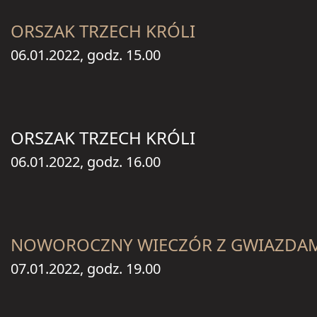
ORSZAK TRZECH KRÓLI
06.01.2022, godz. 15.00
ORSZAK TRZECH KRÓLI
06.01.2022, godz. 16.00
NOWOROCZNY WIECZÓR Z GWIAZDA
07.01.2022, godz. 19.00