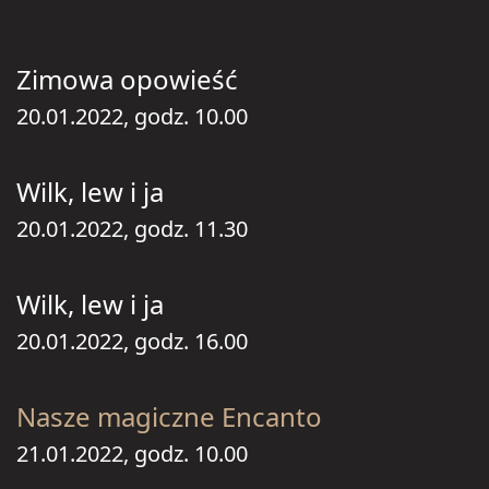
Zimowa opowieść
20.01.2022, godz. 10.00
Wilk, lew i ja
20.01.2022, godz. 11.30
Wilk, lew i ja
20.01.2022, godz. 16.00
Nasze magiczne Encanto
21.01.2022, godz. 10.00