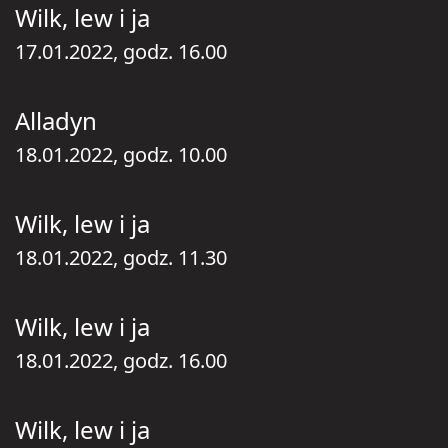
Wilk, lew i ja
17.01.2022, godz. 16.00
Alladyn
18.01.2022, godz. 10.00
Wilk, lew i ja
18.01.2022, godz. 11.30
Wilk, lew i ja
18.01.2022, godz. 16.00
Wilk, lew i ja