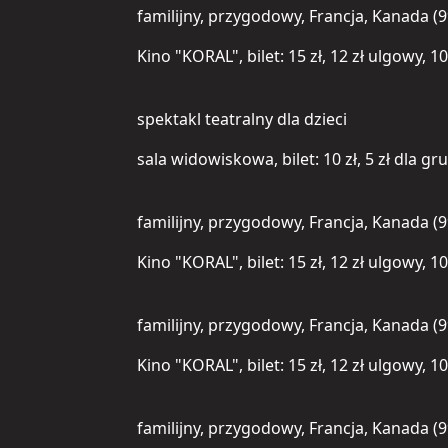
familijny, przygodowy, Francja, Kanada (9
Kino "KORAL", bilet: 15 zł, 12 zł ulgowy, 1
spektakl teatralny dla dzieci
sala widowiskowa, bilet: 10 zł, 5 zł dla g
familijny, przygodowy, Francja, Kanada (9
Kino "KORAL", bilet: 15 zł, 12 zł ulgowy, 1
familijny, przygodowy, Francja, Kanada (9
Kino "KORAL", bilet: 15 zł, 12 zł ulgowy, 1
familijny, przygodowy, Francja, Kanada (9