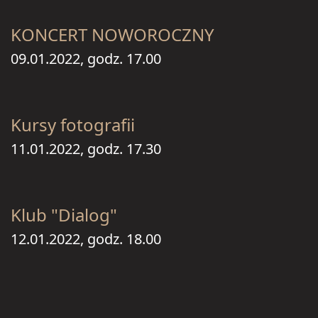
KONCERT NOWOROCZNY
09.01.2022, godz. 17.00
Kursy fotografii
11.01.2022, godz. 17.30
Klub "Dialog"
12.01.2022, godz. 18.00