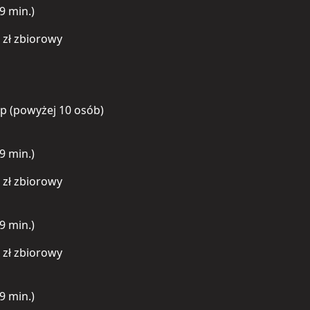
9 min.)
0 zł zbiorowy
rup (powyżej 10 osób)
9 min.)
0 zł zbiorowy
9 min.)
0 zł zbiorowy
9 min.)