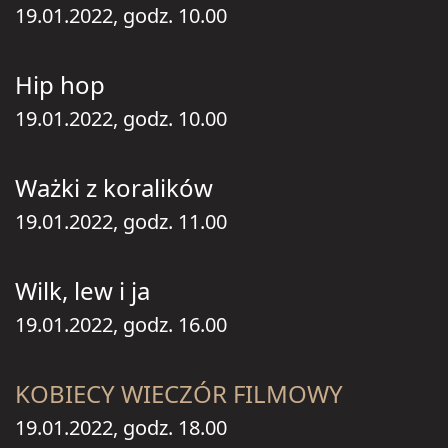
19.01.2022, godz. 10.00
Hip hop
19.01.2022, godz. 10.00
Ważki z koralików
19.01.2022, godz. 11.00
Wilk, lew i ja
19.01.2022, godz. 16.00
KOBIECY WIECZÓR FILMOWY
19.01.2022, godz. 18.00