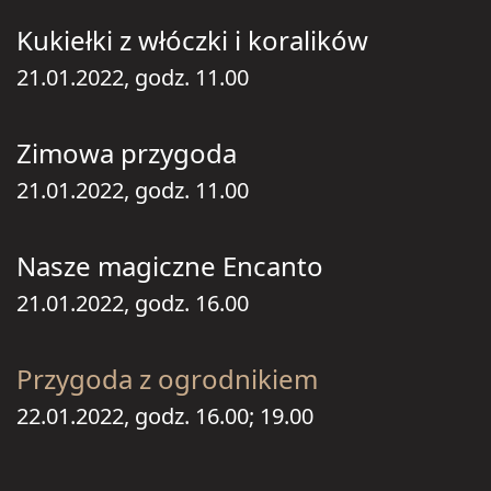
Kukiełki z włóczki i koralików
21.01.2022, godz. 11.00
Zimowa przygoda
21.01.2022, godz. 11.00
Nasze magiczne Encanto
21.01.2022, godz. 16.00
Przygoda z ogrodnikiem
22.01.2022, godz. 16.00; 19.00