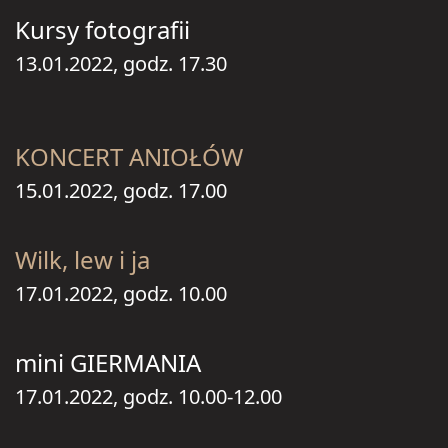
Kursy fotografii
13.01.2022, godz. 17.30
KONCERT ANIOŁÓW
15.01.2022, godz. 17.00
Wilk, lew i ja
17.01.2022, godz. 10.00
mini GIERMANIA
17.01.2022, godz. 10.00-12.00