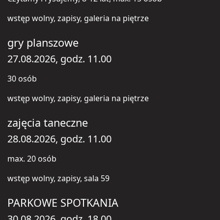
wstęp wolny, zapisy, galeria na piętrze
gry planszowe
27.08.2026, godz. 11.00
30 osób
wstęp wolny, zapisy, galeria na piętrze
zajęcia taneczne
28.08.2026, godz. 11.00
max. 20 osób
wstęp wolny, zapisy, sala 59
PARKOWE SPOTKANIA
30.08.2026, godz. 18.00