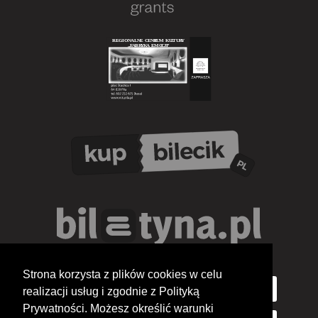
Strona korzysta z plików cookies w celu
realizacji usług i zgodnie z Polityką
Prywatności. Możesz określić warunki