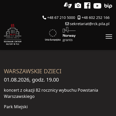
+48 67 210 5000
+48 602 252 166
sekretariat@rck.pila.pl
WARSZAWSKIE DZIECI
01.08.2026, godz. 19.00
koncert z okazji 82 rocznicy wybuchu Powstania
Warszawskiego
Park Miejski