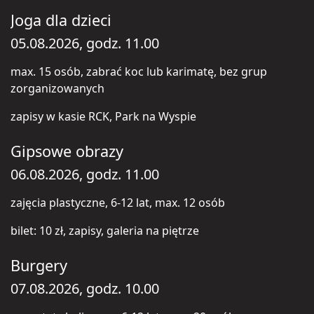
Joga dla dzieci
05.08.2026, godz. 11.00
max. 15 osób, zabrać koc lub karimatę, bez grup
zorganizowanych
zapisy w kasie RCK, Park na Wyspie
Gipsowe obrazy
06.08.2026, godz. 11.00
zajęcia plastyczne, 6-12 lat, max. 12 osób
bilet: 10 zł, zapisy, galeria na piętrze
Burgery
07.08.2026, godz. 10.00