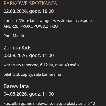
PARKOWE SPOTKANIA
02.08.2026, godz. 18.00
koncert "Złote lata swingu" w wykonaniu zespołu
ANDRZEJ PROKOPOWICZ TRIO
Park Miejski
Zumba Kids
03.08.2026, godz. 11.00
warsztaty taneczne, 6-12 lat, max. 40 osób
bilet: 5 zł, zapisy, sala kameralna
Barwy lata
04.08.2026, godz. 11.00
koszulki ręcznie malowane, zajęcia plastyczne, 6-12