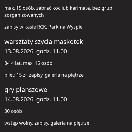
max. 15 osób, zabrać koc lub karimatę, bez grup
zorganizowanych
zapisy w kasie RCK, Park na Wyspie
warsztaty szycia maskotek
13.08.2026, godz. 11.00
8-14 lat, max. 15 osób
bilet: 15 zł, zapisy, galeria na piętrze
gry planszowe
14.08.2026, godz. 11.00
30 osób
wstęp wolny, zapisy, galeria na piętrze