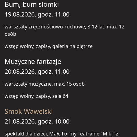
Bum, bum słomki
19.08.2026, godz. 11.00
warsztaty zręcznościowo-ruchowe, 8-12 lat, max. 12
osób
wstęp wolny, zapisy, galeria na piętrze
Muzyczne fantazje
20.08.2026, godz. 11.00
warsztaty muzyczne, max. 15 osób
wstęp wolny, zapisy, sala 64
Smok Wawelski
21.08.2026, godz. 10.00
spektakl dla dzieci, Małe Formy Teatralne "Miki" z