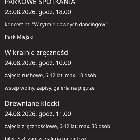
PARKOWE SPOTKANIA
23.08.2026, godz. 18.00
koncert pt. "W rytmie dawnych dancingów"
Park Miejski
W krainie zręczności
24.08.2026, godz. 10.00
zajęcia ruchowe, 6-12 lat, max. 10 osób
wstęp wolny, zapisy, galeria na piętrze
Drewniane klocki
24.08.2026, godz. 11.00
zajęcia zręcznościowe, 6-12 lat, max. 30 osób
bilet: 5 zł, zapisy, galeria na piętrze