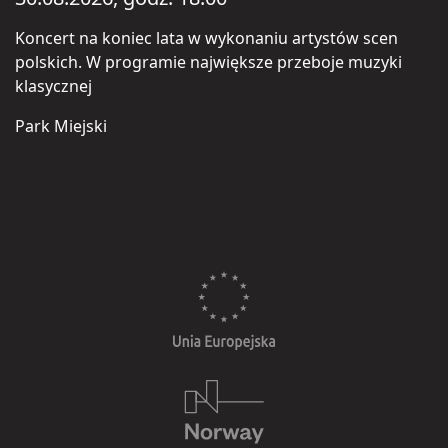
Koncert na koniec lata w wykonaniu artystów scen
polskich. W programie największe przeboje muzyki
klasycznej
Park Miejski