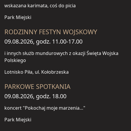
wskazana karimata, coś do picia
Park Miejski
RODZINNY FESTYN WOJSKOWY
09.08.2026, godz. 11.00-17.00
i innych służb mundurowych z okazji Święta Wojska
Polskiego
Lotnisko Piła, ul. Kołobrzeska
PARKOWE SPOTKANIA
09.08.2026, godz. 18.00
koncert "Pokochaj moje marzenia…"
Park Miejski