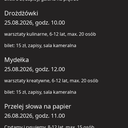
Drożdżówki
25.08.2026, godz. 10.00
warsztaty kulinarne, 6-12 lat, max. 20 osób
bilet: 15 zł, zapisy, sala kameralna
Mydełka
25.08.2026, godz. 12.00
warsztaty kreatywne, 6-12 lat, max. 20 osób
bilet: 15 zł, zapisy, sala kameralna
Przelej słowa na papier
26.08.2026, godz. 11.00
Czytamy i rysujemy, 8-12 lat, max. 15 osób