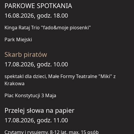
PARKOWE SPOTKANIA
16.08.2026, godz. 18.00
Kinga Rataj Trio "fado&moje piosenki"
Park Miejski
Skarb piratów
17.08.2026, godz. 10.00
spektakl dla dzieci, Małe Formy Teatralne "Miki" z
Krakowa
Plac Konstytucji 3 Maja
Przelej słowa na papier
17.08.2026, godz. 11.00
Czytamy i rysujemy, 8-12 lat, max. 15 osób