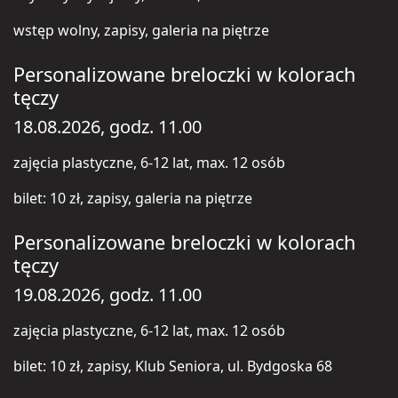
wstęp wolny, zapisy, galeria na piętrze
Personalizowane breloczki w kolorach
tęczy
18.08.2026, godz. 11.00
zajęcia plastyczne, 6-12 lat, max. 12 osób
bilet: 10 zł, zapisy, galeria na piętrze
Personalizowane breloczki w kolorach
tęczy
19.08.2026, godz. 11.00
zajęcia plastyczne, 6-12 lat, max. 12 osób
bilet: 10 zł, zapisy, Klub Seniora, ul. Bydgoska 68