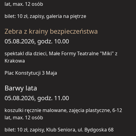
lat, max. 12 osób
bilet: 10 zł, zapisy, galeria na piętrze
Zebra z krainy bezpieczeństwa
05.08.2026, godz. 10.00
spektakl dla dzieci, Małe Formy Teatralne "Miki" z
Krakowa
Plac Konstytucji 3 Maja
Barwy lata
05.08.2026, godz. 11.00
koszulki ręcznie malowane, zajęcia plastyczne, 6-12
lat, max. 12 osób
bilet: 10 zł, zapisy, Klub Seniora, ul. Bydgoska 68