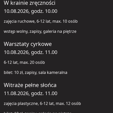
W krainie zręczności
10.08.2026, godz. 10.00
zajęcia ruchowe, 6-12 lat, max. 10 osób
wstęp wolny, zapisy, galeria na piętrze
Warsztaty cyrkowe
10.08.2026, godz. 11.00
6-12 lat, max. 20 osób
bilet: 10 zł, zapisy, sala kameralna
Witraże pełne słońca
11.08.2026, godz. 11.00
zajęcia plastyczne, 6-12 lat, max. 12 osób