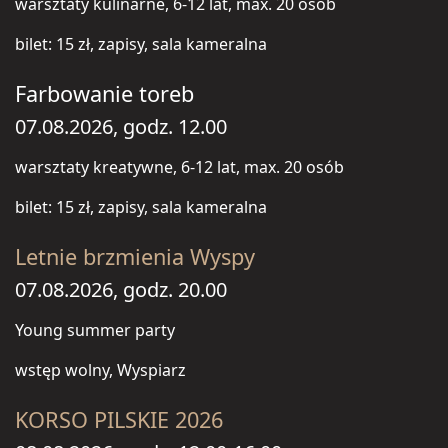
warsztaty kulinarne, 6-12 lat, max. 20 osób
bilet: 15 zł, zapisy, sala kameralna
Farbowanie toreb
07.08.2026, godz. 12.00
warsztaty kreatywne, 6-12 lat, max. 20 osób
bilet: 15 zł, zapisy, sala kameralna
Letnie brzmienia Wyspy
07.08.2026, godz. 20.00
Young summer party
wstęp wolny, Wyspiarz
KORSO PILSKIE 2026