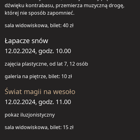
dźwięku kontrabasu, przemierza muzyczną drogę,
której nie sposób zapomnieć.
sala widowiskowa, bilet: 40 zł
Łapacze snów
12.02.2024, godz. 10.00
zajęcia plastyczne, od lat 7, 12 osób
galeria na piętrze, bilet: 10 zł
Świat magii na wesoło
12.02.2024, godz. 11.00
pokaz iluzjonistyczny
sala widowiskowa, bilet: 15 zł