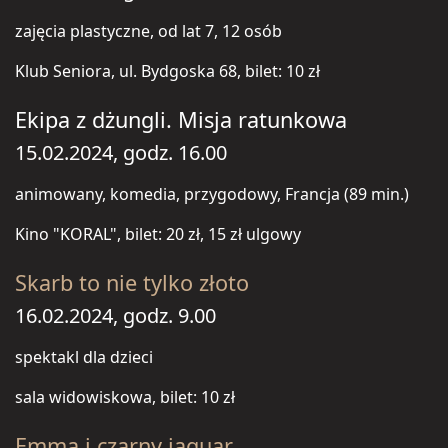
zajęcia plastyczne, od lat 7, 12 osób
Klub Seniora, ul. Bydgoska 68, bilet: 10 zł
Ekipa z dżungli. Misja ratunkowa
15.02.2024, godz. 16.00
animowany, komedia, przygodowy, Francja (89 min.)
Kino "KORAL", bilet: 20 zł, 15 zł ulgowy
Skarb to nie tylko złoto
16.02.2024, godz. 9.00
spektakl dla dzieci
sala widowiskowa, bilet: 10 zł
Emma i czarny jaguar