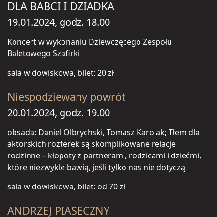
DLA BABCI I DZIADKA
19.01.2024, godz. 18.00
Koncert w wykonaniu Dziewczęcego Zespołu
Baletowego Szafirki
sala widowiskowa, bilet: 20 zł
Niespodziewany powrót
20.01.2024, godz. 19.00
obsada: Daniel Olbrychski, Tomasz Karolak; Tłem dla
aktorskich rozterek są skomplikowane relacje
rodzinne – kłopoty z partnerami, rodzicami i dziećmi,
które niezwykle bawią, jeśli tylko nas nie dotyczą!
sala widowiskowa, bilet: od 70 zł
ANDRZEJ PIASECZNY