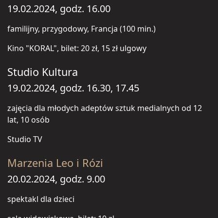
19.02.2024, godz. 16.00
familijny, przygodowy, Francja (100 min.)
Kino "KORAL", bilet: 20 zł, 15 zł ulgowy
Studio Kultura
19.02.2024, godz. 16.30, 17.45
zajęcia dla młodych adeptów sztuk medialnych od 12
lat, 10 osób
Studio TV
Marzenia Leo i Rózi
20.02.2024, godz. 9.00
spektakl dla dzieci