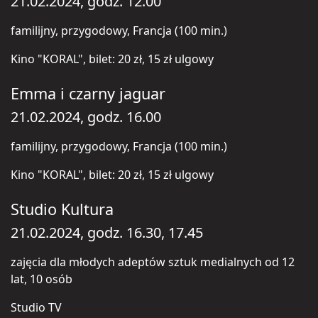
21.02.2024, godz. 12.00
familijny, przygodowy, Francja (100 min.)
Kino "KORAL", bilet: 20 zł, 15 zł ulgowy
Emma i czarny jaguar
21.02.2024, godz. 16.00
familijny, przygodowy, Francja (100 min.)
Kino "KORAL", bilet: 20 zł, 15 zł ulgowy
Studio Kultura
21.02.2024, godz. 16.30, 17.45
zajęcia dla młodych adeptów sztuk medialnych od 12
lat, 10 osób
Studio TV