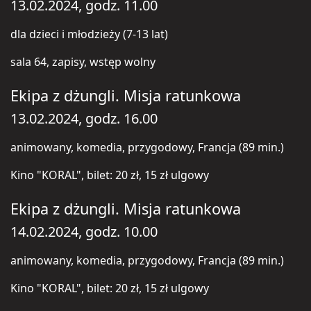
13.02.2024, godz. 11.00
dla dzieci i młodzieży (7-13 lat)
sala 64, zapisy, wstęp wolny
Ekipa z dżungli. Misja ratunkowa
13.02.2024, godz. 16.00
animowany, komedia, przygodowy, Francja (89 min.)
Kino "KORAL", bilet: 20 zł, 15 zł ulgowy
Ekipa z dżungli. Misja ratunkowa
14.02.2024, godz. 10.00
animowany, komedia, przygodowy, Francja (89 min.)
Kino "KORAL", bilet: 20 zł, 15 zł ulgowy