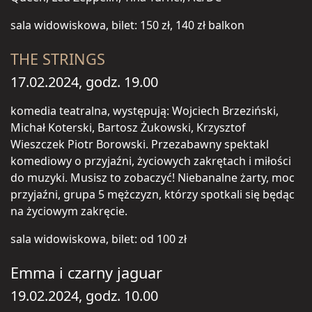
sala widowiskowa, bilet: 150 zł, 140 zł balkon
THE STRINGS
17.02.2024, godz. 19.00
komedia teatralna, występują: Wojciech Brzeziński,
Michał Koterski, Bartosz Żukowski, Krzysztof
Wieszczek Piotr Borowski. Przezabawny spektakl
komediowy o przyjaźni, życiowych zakrętach i miłości
do muzyki. Musisz to zobaczyć! Niebanalne żarty, moc
przyjaźni, grupa 5 mężczyzn, którzy spotkali się będąc
na życiowym zakręcie.
sala widowiskowa, bilet: od 100 zł
Emma i czarny jaguar
19.02.2024, godz. 10.00