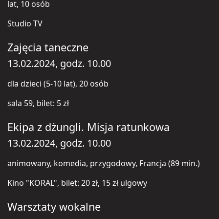
lat, 10 osób
Studio TV
Zajęcia taneczne
13.02.2024, godz. 10.00
dla dzieci (5-10 lat), 20 osób
sala 59, bilet: 5 zł
Ekipa z dżungli. Misja ratunkowa
13.02.2024, godz. 10.00
animowany, komedia, przygodowy, Francja (89 min.)
Kino "KORAL", bilet: 20 zł, 15 zł ulgowy
Warsztaty wokalne