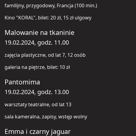
familijny, przygodowy, Francja (100 min.)
Kino "KORAL", bilet: 20 zł, 15 zł ulgowy
Malowanie na tkaninie
19.02.2024, godz. 11.00
zajęcia plastyczne, od lat 7, 12 osób
galeria na piętrze, bilet: 10 zł
Pantomima
19.02.2024, godz. 13.00
warsztaty teatralne, od lat 13
sala kameralna, zapisy, wstęp wolny
Emma i czarny jaguar