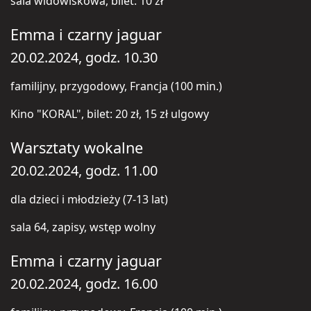
sala widowiskowa, bilet: 10 zł
Emma i czarny jaguar
20.02.2024, godz. 10.30
familijny, przygodowy, Francja (100 min.)
Kino "KORAL", bilet: 20 zł, 15 zł ulgowy
Warsztaty wokalne
20.02.2024, godz. 11.00
dla dzieci i młodzieży (7-13 lat)
sala 64, zapisy, wstęp wolny
Emma i czarny jaguar
20.02.2024, godz. 16.00