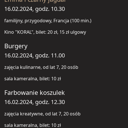
16.02.2024, godz. 10.30
familijny, przygodowy, Francja (100 min.)
Kino "KORAL", bilet: 20 zł, 15 zł ulgowy
Burgery
16.02.2024, godz. 11.00
zajęcia kulinarne, od lat 7, 20 osób
sala kameralna, bilet: 10 zł
Farbowanie koszulek
16.02.2024, godz. 12.30
zajęcia kreatywne, od lat 7, 20 osób
sala kameralna, bilet: 10 zł