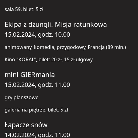
sala 59, bilet: 5 zł
Ekipa z dżungli. Misja ratunkowa
15.02.2024, godz. 10.00
animowany, komedia, przygodowy, Francja (89 min.)
Kino "KORAL", bilet: 20 zł, 15 zł ulgowy
mini GIERmania
15.02.2024, godz. 11.00
gry planszowe
galeria na piętrze, bilet: 5 zł
Łapacze snów
14.02.2024, godz. 11.00