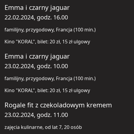
Emma i czarny jaguar
22.02.2024, godz. 16.00
familijny, przygodowy, Francja (100 min.)
Kino "KORAL", bilet: 20 zł, 15 zł ulgowy
Emma i czarny jaguar
23.02.2024, godz. 10.00
familijny, przygodowy, Francja (100 min.)
Kino "KORAL", bilet: 20 zł, 15 zł ulgowy
Rogale fit z czekoladowym kremem
23.02.2024, godz. 11.00
zajęcia kulinarne, od lat 7, 20 osób