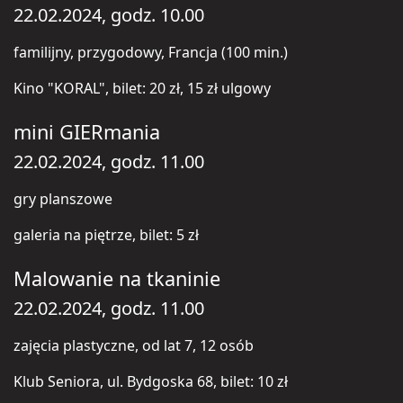
22.02.2024, godz. 10.00
familijny, przygodowy, Francja (100 min.)
Kino "KORAL", bilet: 20 zł, 15 zł ulgowy
mini GIERmania
22.02.2024, godz. 11.00
gry planszowe
galeria na piętrze, bilet: 5 zł
Malowanie na tkaninie
22.02.2024, godz. 11.00
zajęcia plastyczne, od lat 7, 12 osób
Klub Seniora, ul. Bydgoska 68, bilet: 10 zł