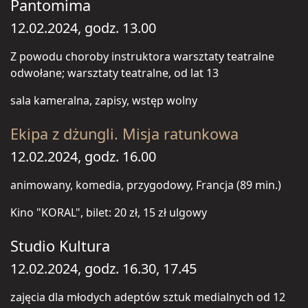
Pantomima
12.02.2024, godz. 13.00
Z powodu choroby instruktora warsztaty teatralne
odwołane; warsztaty teatralne, od lat 13
sala kameralna, zapisy, wstęp wolny
Ekipa z dżungli. Misja ratunkowa
12.02.2024, godz. 16.00
animowany, komedia, przygodowy, Francja (89 min.)
Kino "KORAL", bilet: 20 zł, 15 zł ulgowy
Studio Kultura
12.02.2024, godz. 16.30, 17.45
zajęcia dla młodych adeptów sztuk medialnych od 12