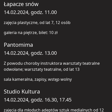
Łapacze snów
14.02.2024, godz. 11.00
zajęcia plastyczne, od lat 7, 12 osób
galeria na piętrze, bilet: 10 zł
Pantomima
14.02.2024, godz. 13.00
Z powodu choroby instruktora warsztaty teatralne
odwołane; warsztaty teatralne, od lat 13
sala kameralna, zapisy, wstęp wolny
Studio Kultura
14.02.2024, godz. 16.30, 17.45
zajęcia dla młodych adeptów sztuk medialnych od 12