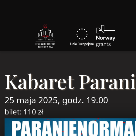
Kabaret Paran
25 maja 2025, godz. 19.00
bilet: 110 zł