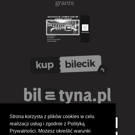
Strona korzysta z plików cookies w celu
realizacji usług i zgodnie z Polityką
Prywatności. Możesz określić warunki