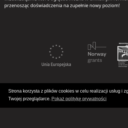
przenosząc doświadczenia na zupełnie nowy poziom!
Strona korzysta z plików cookies w celu realizacji usług 
Twojej przeglądarce.
Pokaż politykę prywatności
Deklaracja dostępności