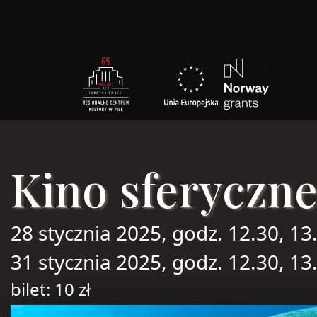
Kino sferyczn
28 stycznia 2025, godz. 12.30, 13
31 stycznia 2025, godz. 12.30, 13
bilet: 10 zł