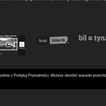
i zgodnie z Polityką Prywatności. Możesz określić warunki prze