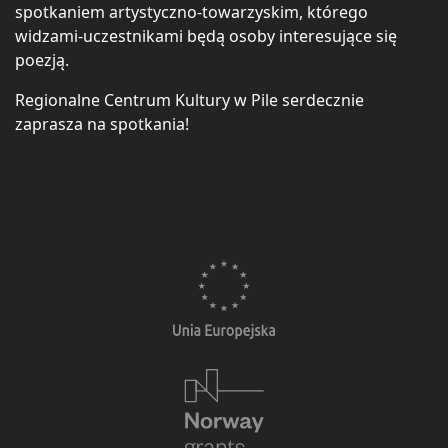
spotkaniem artystyczno-towarzyskim, którego
widzami-uczestnikami będą osoby interesujące się
poezją.
Regionalne Centrum Kultury w Pile serdecznie
zaprasza na spotkania!