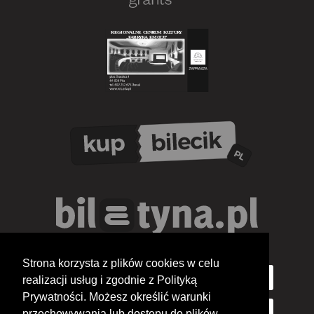
Strona korzysta z plików cookies w celu
realizacji usług i zgodnie z Polityką
Prywatności. Możesz określić warunki
przechowywania lub dostępu do plików