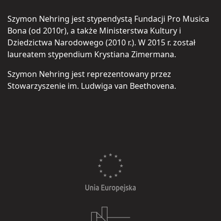
Szymon Nehring jest stypendystą Fundacji Pro Musica
Bona (od 2010r), a także Ministerstwa Kultury i
Dziedzictwa Narodowego (2010 r.). W 2015 r. został
laureatem stypendium Krystiana Zimermana.
Szymon Nehring jest reprezentowany przez
Stowarzyszenie im. Ludwiga van Beethovena.