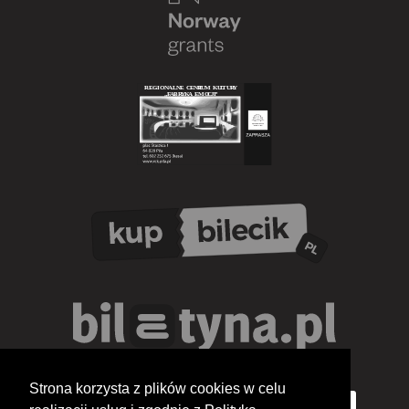
Strona korzysta z plików cookies w celu