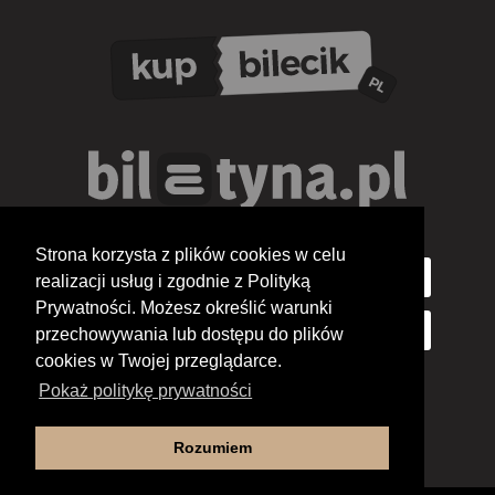
Strona korzysta z plików cookies w celu
realizacji usług i zgodnie z Polityką
Prywatności. Możesz określić warunki
przechowywania lub dostępu do plików
cookies w Twojej przeglądarce.
Pokaż politykę prywatności
Rozumiem