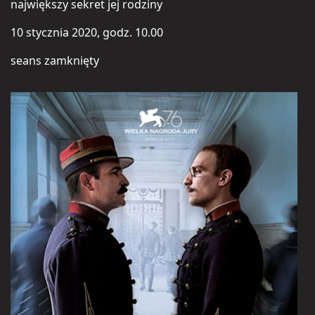
największy sekret jej rodziny
10 stycznia 2020, godz. 10.00
seans zamknięty