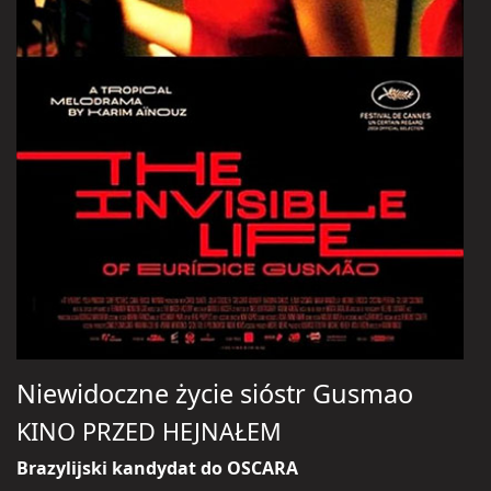
Niewidoczne życie sióstr Gusmao
KINO PRZED HEJNAŁEM
Brazylijski kandydat do OSCARA