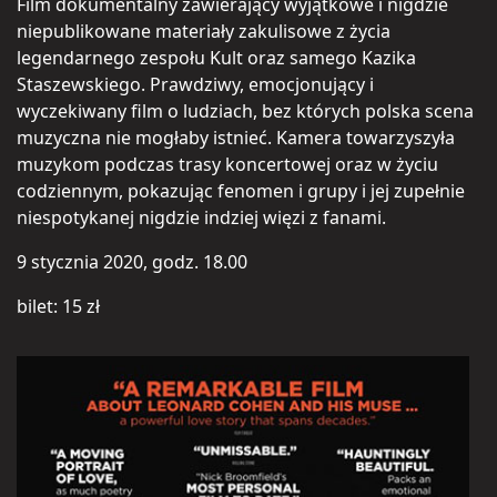
Film dokumentalny zawierający wyjątkowe i nigdzie
niepublikowane materiały zakulisowe z życia
legendarnego zespołu Kult oraz samego Kazika
Staszewskiego. Prawdziwy, emocjonujący i
wyczekiwany film o ludziach, bez których polska scena
muzyczna nie mogłaby istnieć. Kamera towarzyszyła
muzykom podczas trasy koncertowej oraz w życiu
codziennym, pokazując fenomen i grupy i jej zupełnie
niespotykanej nigdzie indziej więzi z fanami.
9 stycznia 2020, godz. 18.00
bilet: 15 zł