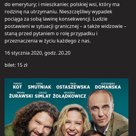
do emerytury; i mieszkaniec polskiej wsi, który ma
rodzinę na utrzymaniu. Nieszczęśliwy wypadek
pociąga za sobą lawinę konsekwencji. Ludzie
postawieni w sytuacji granicznej – a także widzowie –
staną przed pytaniem o rolę przypadku i
przeznaczenia w życiu każdego z nas.
16 stycznia 2020, godz. 20.20
bilet: 15 zł