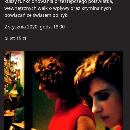
kulisy funkcjonowania przestępczego półświatka,
wewnętrznych walk o wpływy oraz kryminalnych
powiązań ze światem polityki.
2 stycznia 2020, godz. 18.00
bilet: 15 zł