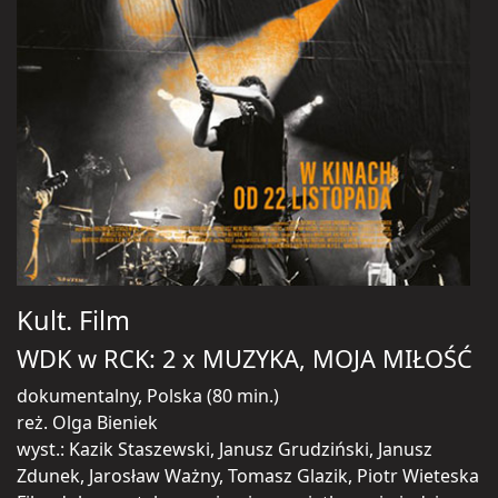
Kult. Film
WDK w RCK: 2 x MUZYKA, MOJA MIŁOŚĆ
dokumentalny, Polska (80 min.)
reż. Olga Bieniek
wyst.: Kazik Staszewski, Janusz Grudziński, Janusz
Zdunek, Jarosław Ważny, Tomasz Glazik, Piotr Wieteska