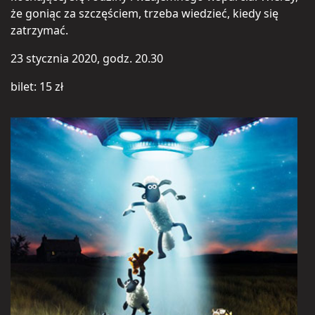
że goniąc za szczęściem, trzeba wiedzieć, kiedy się
zatrzymać.
23 stycznia 2020, godz. 20.30
bilet: 15 zł