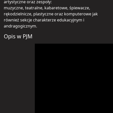
artystyczne oraz zespoły:
muzyczne, teatralne, kabaretowe, śpiewacze,
rękodzielnicze, plastyczne oraz komputerowe jak
również sekcje charakterze edukacyjnym i
andragogicznym.
Opis w PJM