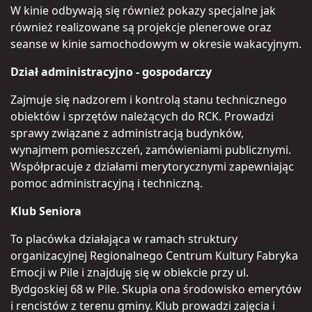
W kinie odbywają się również pokazy specjalne jak
również realizowane są projekcje plenerowe oraz
seanse w kinie samochodowym w okresie wakacyjnym.
Dział administracyjno - gospodarczy
Zajmuje się nadzorem i kontrolą stanu technicznego
obiektów i sprzętów należących do RCK. Prowadzi
sprawy związane z administracją budynków,
wynajmem pomieszczeń, zamówieniami publicznymi.
Współpracuje z działami merytorycznymi zapewniając
pomoc administracyjną i techniczną.
Klub Seniora
To placówka działająca w ramach struktury
organizacyjnej Regionalnego Centrum Kultury Fabryka
Emocji w Pile i znajduję się w obiekcie przy ul.
Bydgoskiej 68 w Pile. Skupia ona środowisko emerytów
i rencistów z terenu gminy. Klub prowadzi zajęcia i