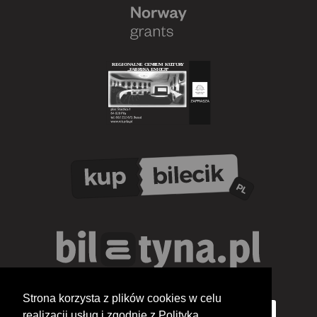
Strona korzysta z plików cookies w celu
realizacji usług i zgodnie z Polityką