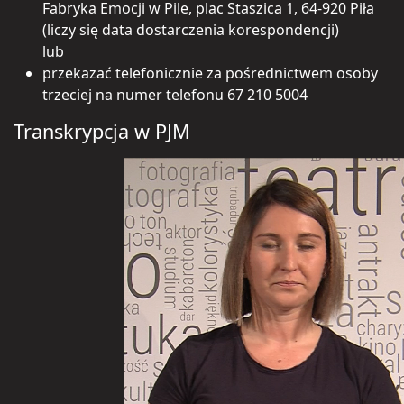
Fabryka Emocji w Pile, plac Staszica 1, 64-920 Piła
(liczy się data dostarczenia korespondencji)
lub
przekazać telefonicznie za pośrednictwem osoby
trzeciej na numer telefonu 67 210 5004
Transkrypcja w PJM