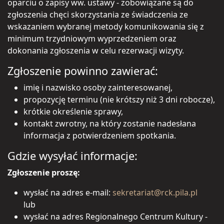
oparciu o zapisy ww. ustawy - zobowiązane są do
zgłoszenia chęci skorzystania ze świadczenia ze
wskazaniem wybranej metody komunikowania się z
minimum trzydniowym wyprzedzeniem oraz
dokonania zgłoszenia w celu rezerwacji wizyty.
Zgłoszenie powinno zawierać:
imię i nazwisko osoby zainteresowanej,
propozycję terminu (nie krótszy niż 3 dni robocze),
krótkie określenie sprawy,
kontakt zwrotny, na który zostanie nadesłana
informacja z potwierdzeniem spotkania.
Gdzie wysyłać informacje:
Zgłoszenie proszę:
wysłać na adres e-mail:
sekretariat@rck.pila.pl
lub
wysłać na adres Regionalnego Centrum Kultury -