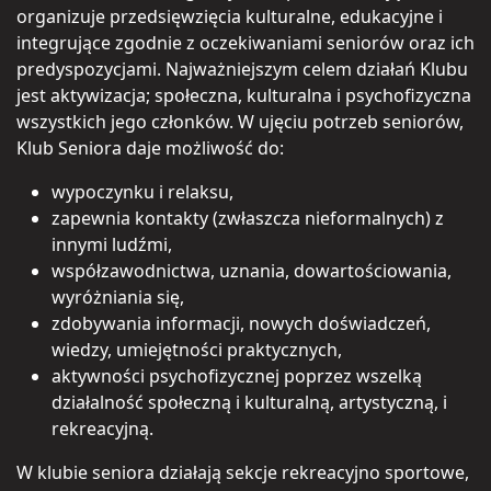
organizuje przedsięwzięcia kulturalne, edukacyjne i
integrujące zgodnie z oczekiwaniami seniorów oraz ich
predyspozycjami. Najważniejszym celem działań Klubu
jest aktywizacja; społeczna, kulturalna i psychofizyczna
wszystkich jego członków. W ujęciu potrzeb seniorów,
Klub Seniora daje możliwość do:
wypoczynku i relaksu,
zapewnia kontakty (zwłaszcza nieformalnych) z
innymi ludźmi,
współzawodnictwa, uznania, dowartościowania,
wyróżniania się,
zdobywania informacji, nowych doświadczeń,
wiedzy, umiejętności praktycznych,
aktywności psychofizycznej poprzez wszelką
działalność społeczną i kulturalną, artystyczną, i
rekreacyjną.
W klubie seniora działają sekcje rekreacyjno sportowe,