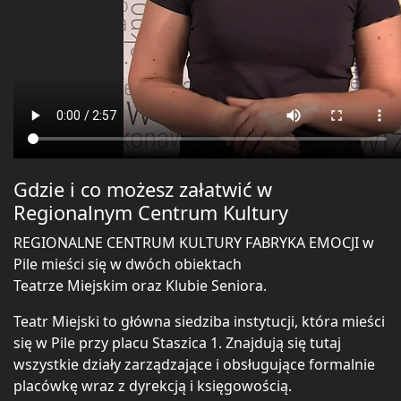
Gdzie i co możesz załatwić w
Regionalnym Centrum Kultury
REGIONALNE CENTRUM KULTURY FABRYKA EMOCJI w
Pile mieści się w dwóch obiektach
Teatrze Miejskim oraz Klubie Seniora.
Teatr Miejski to główna siedziba instytucji, która mieści
się w Pile przy placu Staszica 1. Znajdują się tutaj
wszystkie działy zarządzające i obsługujące formalnie
placówkę wraz z dyrekcją i księgowością.