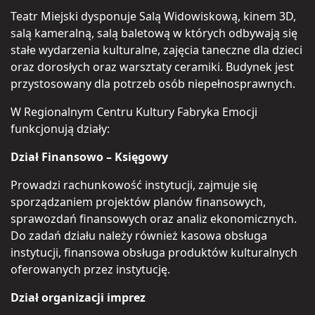
Teatr Miejski dysponuje Salą Widowiskową, kinem 3D,
salą kameralną, salą baletową w których odbywają się
stałe wydarzenia kulturalne, zajęcia taneczne dla dzieci
oraz dorosłych oraz warsztaty ceramiki. Budynek jest
przystosowany dla potrzeb osób niepełnosprawnych.
W Regionalnym Centru Kultury Fabryka Emocji
funkcjonują działy:
Dział Finansowo – Księgowy
Prowadzi rachunkowość instytucji, zajmuje się
sporządzaniem projektów planów finansowych,
sprawozdań finansowych oraz analiz ekonomicznych.
Do zadań działu należy również kasowa obsługa
instytucji, finansowa obsługa produktów kulturalnych
oferowanych przez instytucję.
Dział organizacji imprez