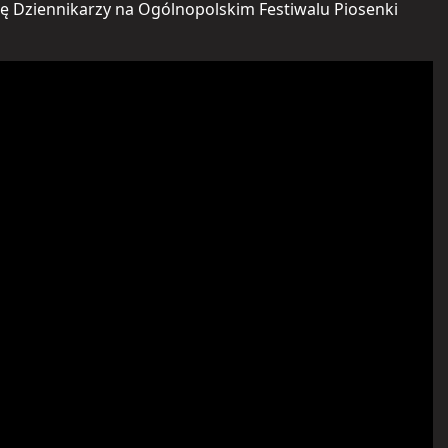
dę Dziennikarzy na Ogólnopolskim Festiwalu Piosenki