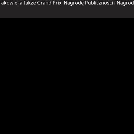
rakowie, a także Grand Prix, Nagrodę Publiczności i Nagro