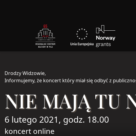
Drodzy Widzowie,
Informujemy, że koncert który miał się odbyć z publiczno
NIE MAJĄ TU 
6 lutego 2021, godz. 18.00
koncert online