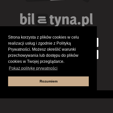
Strona korzysta z plików cookies w celu
realizacji usług i zgodnie z Polityką
Prywatności. Możesz określić warunki
przechowywania lub dostępu do plików
cookies w Twojej przeglądarce.
Pokaż politykę prywatności
Rozumiem
Deklaracja dostępności
Copyright 2012-2026 Regionalne Centrum Kultury w Pile