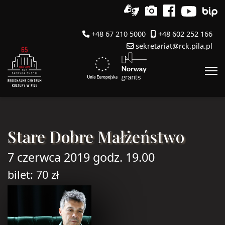
+48 67 210 5000
+48 602 252 166
sekretariat@rck.pila.pl
Stare Dobre Małżeństwo
7 czerwca 2019 godz. 19.00
bilet: 70 zł