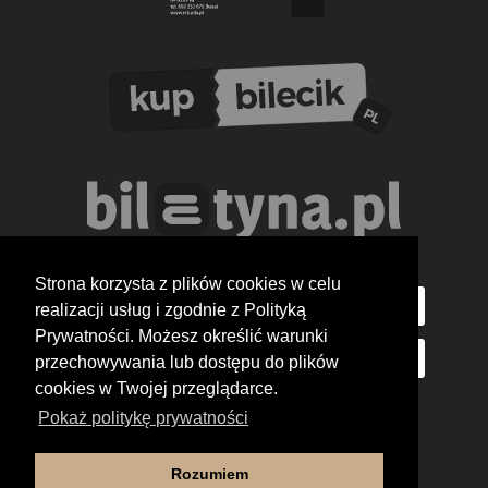
Strona korzysta z plików cookies w celu
realizacji usług i zgodnie z Polityką
Prywatności. Możesz określić warunki
przechowywania lub dostępu do plików
cookies w Twojej przeglądarce.
Pokaż politykę prywatności
Rozumiem