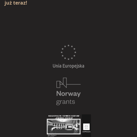
już teraz!