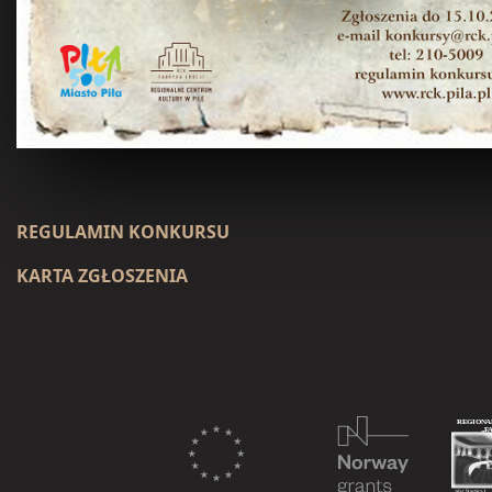
REGULAMIN KONKURSU
KARTA ZGŁOSZENIA