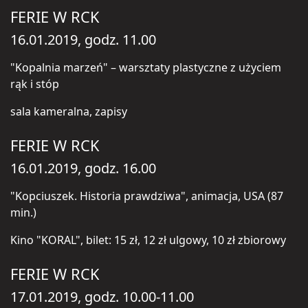
FERIE W RCK
16.01.2019, godz. 11.00
"Kopalnia marzeń" – warsztaty plastyczne z użyciem
rąk i stóp
sala kameralna, zapisy
FERIE W RCK
16.01.2019, godz. 16.00
"Kopciuszek. Historia prawdziwa", animacja, USA (87
min.)
Kino "KORAL", bilet: 15 zł, 12 zł ulgowy, 10 zł zbiorowy
FERIE W RCK
17.01.2019, godz. 10.00-11.00