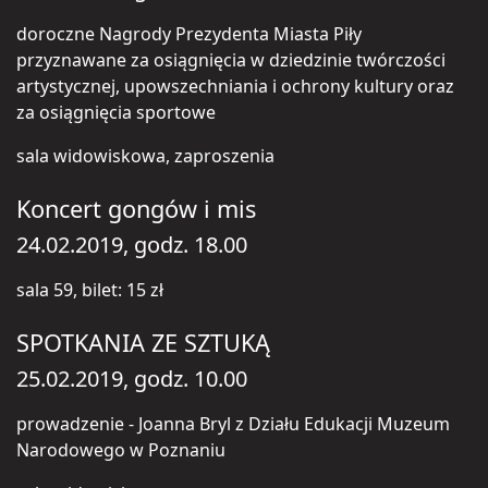
doroczne Nagrody Prezydenta Miasta Piły
przyznawane za osiągnięcia w dziedzinie twórczości
artystycznej, upowszechniania i ochrony kultury oraz
za osiągnięcia sportowe
sala widowiskowa, zaproszenia
Koncert gongów i mis
24.02.2019, godz. 18.00
sala 59, bilet: 15 zł
SPOTKANIA ZE SZTUKĄ
25.02.2019, godz. 10.00
prowadzenie - Joanna Bryl z Działu Edukacji Muzeum
Narodowego w Poznaniu