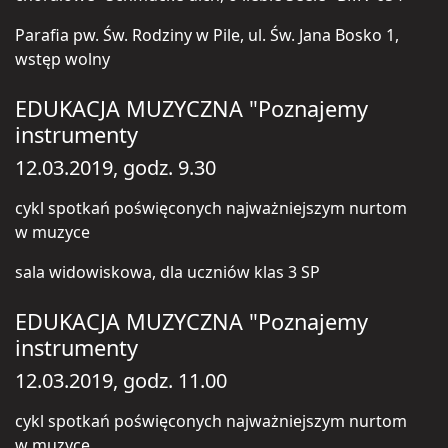
Parafia pw. Św. Rodziny w Pile, ul. Św. Jana Bosko 1,
wstęp wolny
EDUKACJA MUZYCZNA "Poznajemy
instrumenty
12.03.2019, godz. 9.30
cykl spotkań poświęconych najważniejszym nurtom
w muzyce
sala widowiskowa, dla uczniów klas 3 SP
EDUKACJA MUZYCZNA "Poznajemy
instrumenty
12.03.2019, godz. 11.00
cykl spotkań poświęconych najważniejszym nurtom
w muzyce