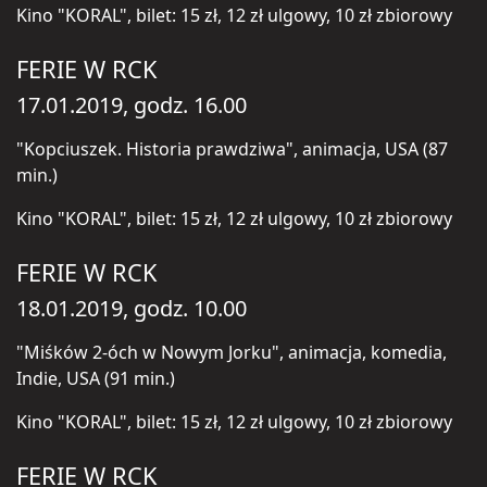
Kino "KORAL", bilet: 15 zł, 12 zł ulgowy, 10 zł zbiorowy
FERIE W RCK
17.01.2019, godz. 16.00
"Kopciuszek. Historia prawdziwa", animacja, USA (87
min.)
Kino "KORAL", bilet: 15 zł, 12 zł ulgowy, 10 zł zbiorowy
FERIE W RCK
18.01.2019, godz. 10.00
"Miśków 2-óch w Nowym Jorku", animacja, komedia,
Indie, USA (91 min.)
Kino "KORAL", bilet: 15 zł, 12 zł ulgowy, 10 zł zbiorowy
FERIE W RCK