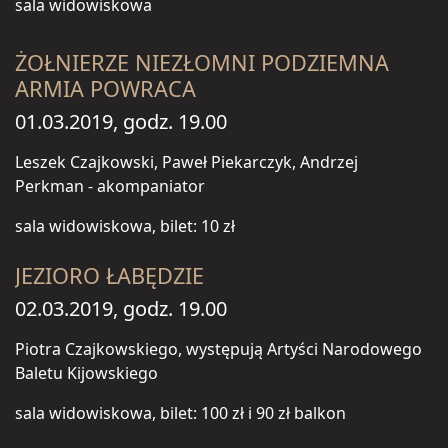
sala widowiskowa
ŻOŁNIERZE NIEZŁOMNI PODZIEMNA
ARMIA POWRACA
01.03.2019, godz. 19.00
Leszek Czajkowski, Paweł Piekarczyk, Andrzej
Perkman - akompaniator
sala widowiskowa, bilet: 10 zł
JEZIORO ŁABĘDZIE
02.03.2019, godz. 19.00
Piotra Czajkowskiego, występują Artyści Narodowego
Baletu Kijowskiego
sala widowiskowa, bilet: 100 zł i 90 zł balkon