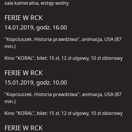
sala kameralna, wstęp wolny
FERIE W RCK
14.01.2019, godz. 16.00
"Kopciuszek. Historia prawdziwa", animacja, USA (87
min.)
Kino "KORAL", bilet: 15 zł, 12 zł ulgowy, 10 zł zbiorowy
FERIE W RCK
15.01.2019, godz. 10.00
"Kopciuszek. Historia prawdziwa", animacja, USA (87
min.)
Kino "KORAL", bilet: 15 zł, 12 zł ulgowy, 10 zł zbiorowy
FERIE W RCK