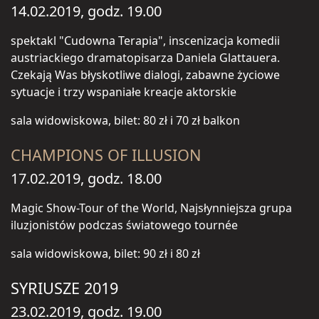
14.02.2019, godz. 19.00
spektakl "Cudowna Terapia", inscenizacja komedii
austriackiego dramatopisarza Daniela Glattauera.
Czekają Was błyskotliwe dialogi, zabawne życiowe
sytuacje i trzy wspaniałe kreacje aktorskie
sala widowiskowa, bilet: 80 zł i 70 zł balkon
CHAMPIONS OF ILLUSION
17.02.2019, godz. 18.00
Magic Show-Tour of the World, Najsłynniejsza grupa
iluzjonistów podczas światowego tournée
sala widowiskowa, bilet: 90 zł i 80 zł
SYRIUSZE 2019
23.02.2019, godz. 19.00