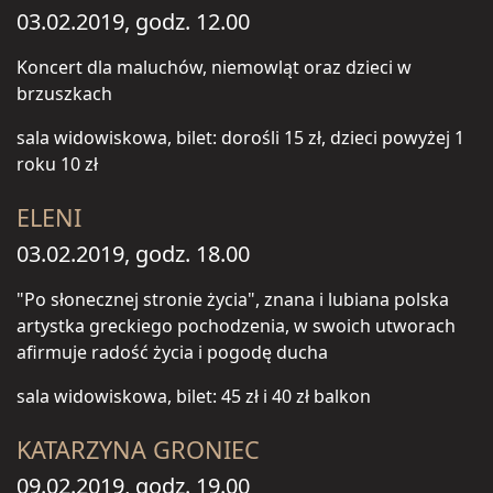
03.02.2019, godz. 12.00
Koncert dla maluchów, niemowląt oraz dzieci w
brzuszkach
sala widowiskowa, bilet: dorośli 15 zł, dzieci powyżej 1
roku 10 zł
ELENI
03.02.2019, godz. 18.00
"Po słonecznej stronie życia", znana i lubiana polska
artystka greckiego pochodzenia, w swoich utworach
afirmuje radość życia i pogodę ducha
sala widowiskowa, bilet: 45 zł i 40 zł balkon
KATARZYNA GRONIEC
09.02.2019, godz. 19.00