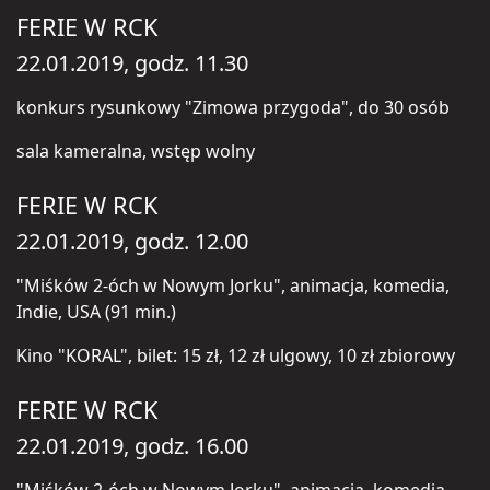
FERIE W RCK
22.01.2019, godz. 11.30
konkurs rysunkowy "Zimowa przygoda", do 30 osób
sala kameralna, wstęp wolny
FERIE W RCK
22.01.2019, godz. 12.00
"Miśków 2-óch w Nowym Jorku", animacja, komedia,
Indie, USA (91 min.)
Kino "KORAL", bilet: 15 zł, 12 zł ulgowy, 10 zł zbiorowy
FERIE W RCK
22.01.2019, godz. 16.00