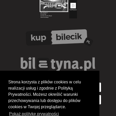
Strona korzysta z plików cookies w celu
realizacji usług i zgodnie z Polityką
Prywatności. Możesz określić warunki
przechowywania lub dostępu do plików
cookies w Twojej przeglądarce.
Pokaż politykę prywatności