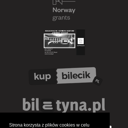
Strona korzysta z plików cookies w celu