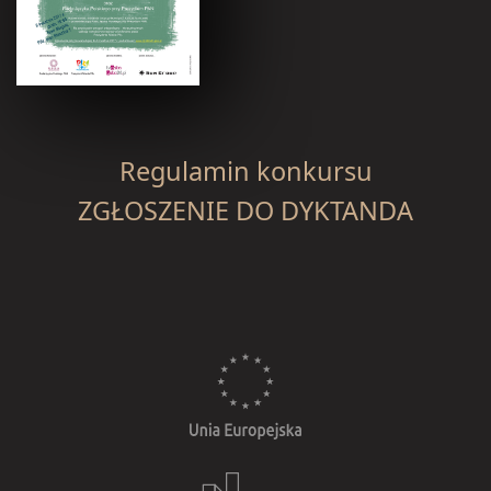
Regulamin konkursu
ZGŁOSZENIE DO DYKTANDA