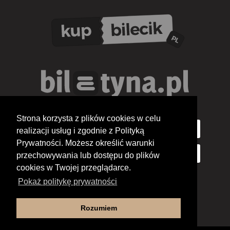
Strona korzysta z plików cookies w celu
realizacji usług i zgodnie z Polityką
Prywatności. Możesz określić warunki
przechowywania lub dostępu do plików
cookies w Twojej przeglądarce.
Pokaż politykę prywatności
Rozumiem