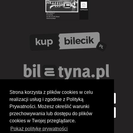
Strona korzysta z plików cookies w celu
realizacji usług i zgodnie z Polityką
Prywatności. Możesz określić warunki
przechowywania lub dostępu do plików
cookies w Twojej przeglądarce.
Pokaż politykę prywatności