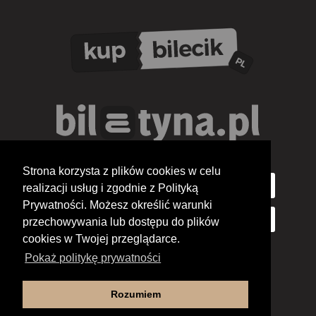
Strona korzysta z plików cookies w celu
realizacji usług i zgodnie z Polityką
Prywatności. Możesz określić warunki
przechowywania lub dostępu do plików
cookies w Twojej przeglądarce.
Pokaż politykę prywatności
Rozumiem