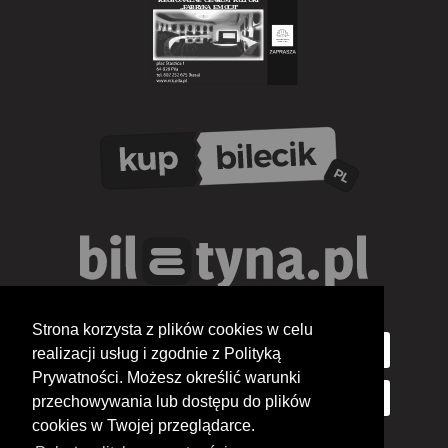
Strona korzysta z plików cookies w celu
realizacji usług i zgodnie z Polityką
Prywatności. Możesz określić warunki
przechowywania lub dostępu do plików
cookies w Twojej przeglądarce.