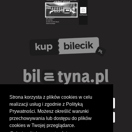
Strona korzysta z plików cookies w celu
realizacji usług i zgodnie z Polityką
Prywatności. Możesz określić warunki
przechowywania lub dostępu do plików
cookies w Twojej przeglądarce.