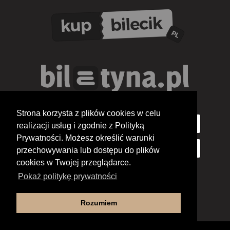
Strona korzysta z plików cookies w celu
realizacji usług i zgodnie z Polityką
Prywatności. Możesz określić warunki
przechowywania lub dostępu do plików
cookies w Twojej przeglądarce.
Pokaż politykę prywatności
Rozumiem