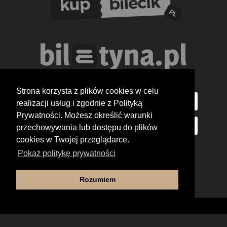
Strona korzysta z plików cookies w celu
realizacji usług i zgodnie z Polityką
Prywatności. Możesz określić warunki
przechowywania lub dostępu do plików
cookies w Twojej przeglądarce.
Pokaż politykę prywatności
Rozumiem
Deklaracja dostępności