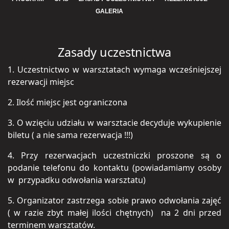
GALERIA
Zasady uczestnictwa
1. Uczestnictwo w warsztatach wymaga wcześniejszej
rezerwacji miejsc
2. Ilość miejsc jest ograniczona
3. O wzięciu udziału w warsztacie decyduje wykupienie
biletu ( a nie sama rezerwacja !!!)
4. Przy rezerwacjach uczestniczki proszone są o
podanie telefonu do kontaktu (powiadamiamy osoby
w przypadku odwołania warsztatu)
5. Organizator zastrzega sobie prawo odwołania zajęć
( w razie zbyt małej ilości chętnych) na 2 dni przed
terminem warsztatów.